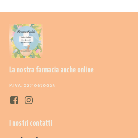
La nostra farmacia anche online
P.IVA: 02710670023
I nostri contatti