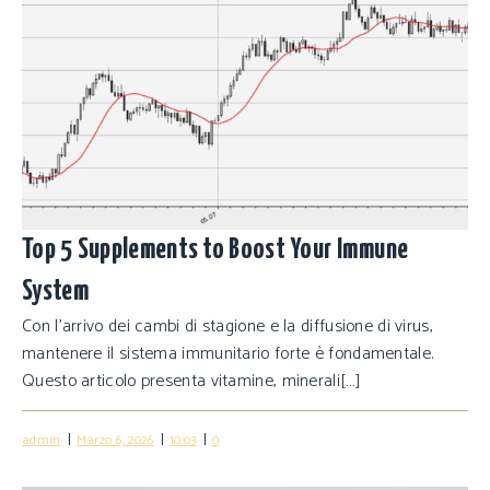
Top 5 Supplements to Boost Your Immune
System
Con l’arrivo dei cambi di stagione e la diffusione di virus,
mantenere il sistema immunitario forte è fondamentale.
Questo articolo presenta vitamine, minerali[…]
|
|
|
admin
Marzo 6, 2026
10:03
0