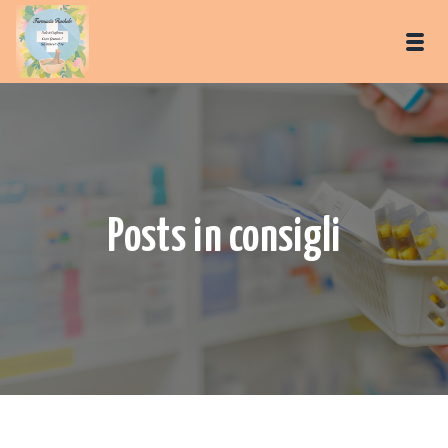
Posts in consigli