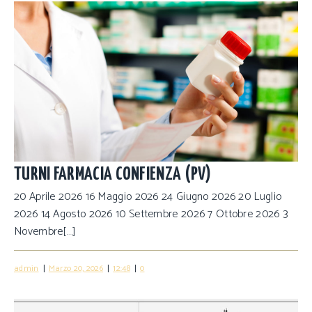
TURNI FARMACIA CONFIENZA (PV)
20 Aprile 2026 16 Maggio 2026 24 Giugno 2026 20 Luglio
2026 14 Agosto 2026 10 Settembre 2026 7 Ottobre 2026 3
Novembre[…]
|
|
|
admin
Marzo 20, 2026
12:48
0