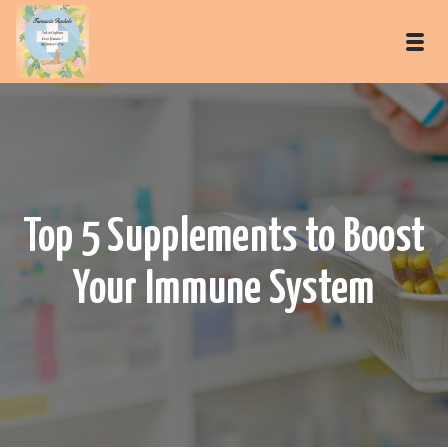
Top 5 Supplements to Boost
Your Immune System