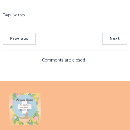
Tags:
No tags
Previous
Next
Comments are closed