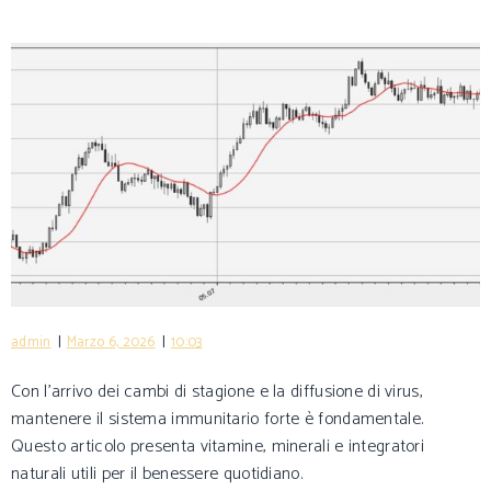
|
|
admin
Marzo 6, 2026
10:03
Con l’arrivo dei cambi di stagione e la diffusione di virus,
mantenere il sistema immunitario forte è fondamentale.
Questo articolo presenta vitamine, minerali e integratori
naturali utili per il benessere quotidiano.